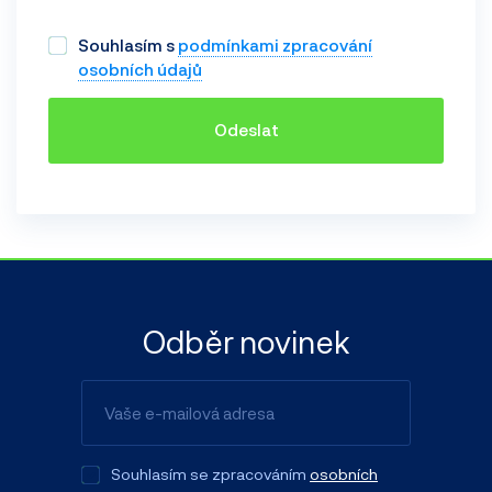
Souhlasím s
podmínkami zpracování
osobních údajů
Odeslat
Odběr novinek
Souhlasím se zpracováním
osobních