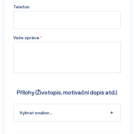
Telefon
Vaše zpráva
Přílohy (Životopis, motivační dopis atd.)
Vybrat soubor…