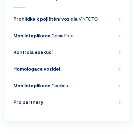
Prohlídka k pojištění vozidla
VINFOTO
Mobilní aplikace
Cebia Foto
Kontrola exekucí
Homologace vozidel
Mobilní aplikace
Carolina
Pro partnery