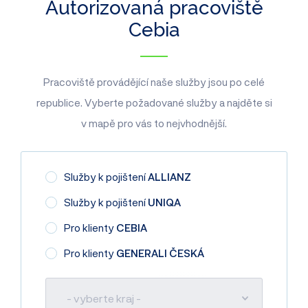
Autorizovaná pracoviště
Cebia
Pracoviště provádějící naše služby jsou po celé
republice. Vyberte požadované služby a najděte si
v mapě pro vás to nejvhodnější.
Služby k pojištení
ALLIANZ
Služby k pojištení
UNIQA
Pro klienty
CEBIA
Pro klienty
GENERALI ČESKÁ