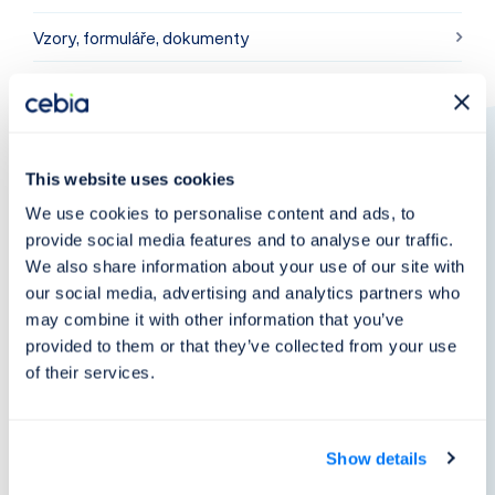
Vzory, formuláře, dokumenty
This website uses cookies
We use cookies to personalise content and ads, to
provide social media features and to analyse our traffic.
We also share information about your use of our site with
our social media, advertising and analytics partners who
may combine it with other information that you’ve
provided to them or that they’ve collected from your use
of their services.
Show details