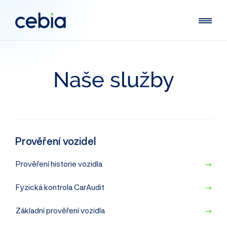
Naše
služby
Prověření
vozidel
Prověření historie vozidla
Fyzická kontrola
CarAudit
Základní prověření vozidla