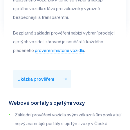
ojetého vozidla stává pro zákazníky výrazně
bezpečnější a transparentní.
Bezplatné základní prověření nabízí vybraní prodejci
ojetých vozidel, zároveň je součástí i každého
placeného
prověření historie vozidla
.
Ukázka prověření
Webové portály s ojetými vozy
Základní prověření vozidla svým zákazníkům poskytují
nejvýznamnější portály s ojetými vozy v České