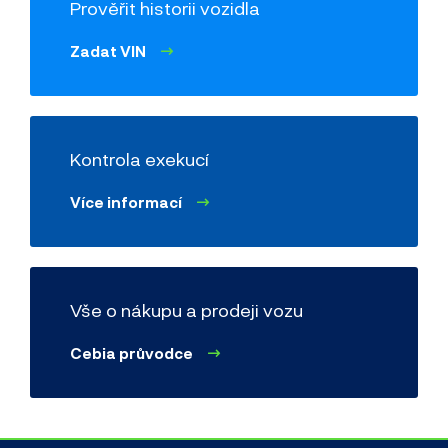
Prověřit historii vozidla
Zadat VIN
Kontrola exekucí
Více informací
Vše o nákupu a prodeji vozu
Cebia průvodce