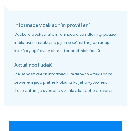
Informace v základním prověření
Veškeré poskytnuté informace o vozidle mají pouze
indikativní charakter a jejich součástí nejsou údaje,
které by splňovaly charakter osobních údajů.
Aktuálnost údajů
V Platnost všech informací uvedených v základním
prověření jsou platné k okamžiku jeho vytvoření.
Toto datum je uvedené v záhlaví každého prověření.