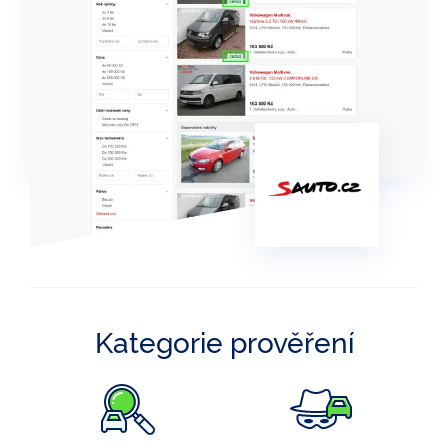
Kategorie prověření