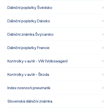
Dálniční poplatky Švédsko
Dálniční poplatky Dánsko
Dálniční známka Švýcarsko
Dálniční poplatky Francie
Kontrolky v autě - VW (Volkswagen)
Kontrolky v autě - Škoda
Index nosnosti pneumatik
Slovenská dálniční známka