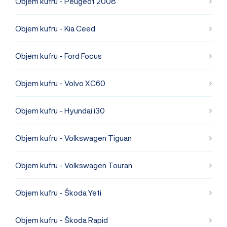
Objem kufru - Peugeot 2008
Objem kufru - Kia Ceed
Objem kufru - Ford Focus
Objem kufru - Volvo XC60
Objem kufru - Hyundai i30
Objem kufru - Volkswagen Tiguan
Objem kufru - Volkswagen Touran
Objem kufru - Škoda Yeti
Objem kufru - Škoda Rapid