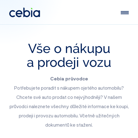
Vše
o nákupu
a prodeji
vozu
Cebia průvodce
Potřebujete poradit s nákupem ojetého automobilu?
Chcete své auto prodat co nejvýhodněji? V našem
průvodci naleznete všechny důležité informace ke koupi,
prodeji i provozu automobilu. Včetně užitečných
dokumentů ke stažení.