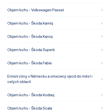
Objem kufru - Volkswagen Passat
Objem kufru - Škoda Kamiq
Objem kufru - Škoda Karoq
Objem kufru - Škoda Superb
Objem kufru - Škoda Fabia
Emisní zóny v Německu a omezený vjezd do měst i
celých oblastí
Objem kufru - Škoda Kodiaq
Objem kufru - Škoda Scala