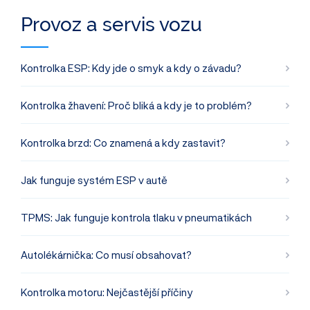
Provoz a servis vozu
Kontrolka ESP: Kdy jde o smyk a kdy o závadu?
Kontrolka žhavení: Proč bliká a kdy je to problém?
Kontrolka brzd: Co znamená a kdy zastavit?
Jak funguje systém ESP v autě
TPMS: Jak funguje kontrola tlaku v pneumatikách
Autolékárnička: Co musí obsahovat?
Kontrolka motoru: Nejčastější příčiny