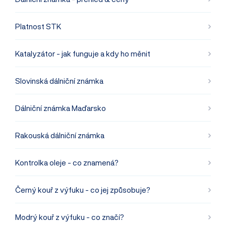
Platnost STK
Katalyzátor - jak funguje a kdy ho měnit
Slovinská dálniční známka
Dálniční známka Maďarsko
Rakouská dálniční známka
Kontrolka oleje - co znamená?
Černý kouř z výfuku - co jej způsobuje?
Modrý kouř z výfuku - co značí?