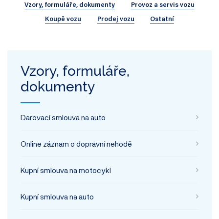
Vzory, formuláře, dokumenty
Provoz a servis vozu
Koupě vozu
Prodej vozu
Ostatní
Vzory, formuláře,
dokumenty
Darovací smlouva na auto
Online záznam o dopravní nehodě
Kupní smlouva na motocykl
Kupní smlouva na auto