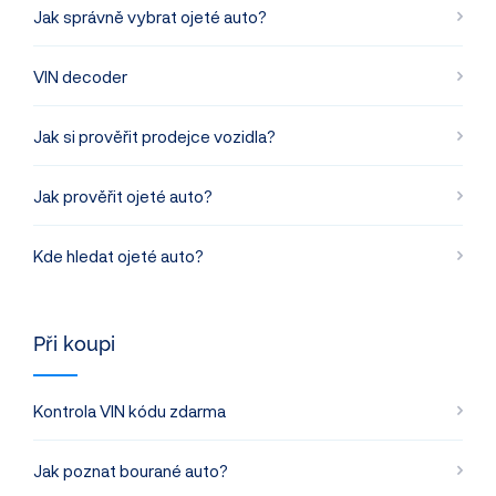
Jak správně vybrat ojeté auto?
VIN decoder
Jak si prověřit prodejce vozidla?
Jak prověřit ojeté auto?
Kde hledat ojeté auto?
Při koupi
Kontrola VIN kódu zdarma
Jak poznat bourané auto?