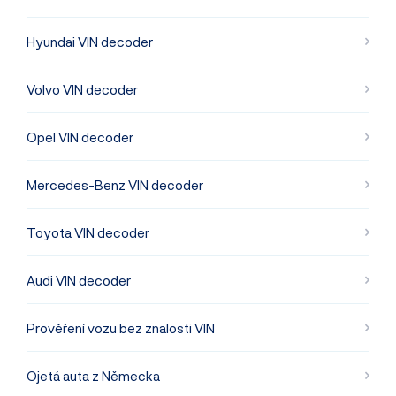
Hyundai VIN decoder
Volvo VIN decoder
Opel VIN decoder
Mercedes-Benz VIN decoder
Toyota VIN decoder
Audi VIN decoder
Prověření vozu bez znalosti VIN
Ojetá auta z Německa