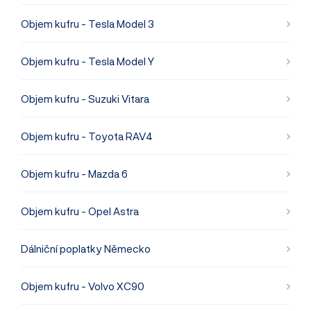
Objem kufru - Tesla Model 3
Objem kufru - Tesla Model Y
Objem kufru - Suzuki Vitara
Objem kufru - Toyota RAV4
Objem kufru - Mazda 6
Objem kufru - Opel Astra
Dálniční poplatky Německo
Objem kufru - Volvo XC90