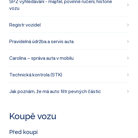
SPZ vyhledávání - majitel, povinné ručení, historie
vozu
Registr vozidel
Pravidelná údržba a servis auta
Carolina – správa auta v mobilu
Technická kontrola (STK)
Jak poznám, že má auto filtr pevných částic
Koupě vozu
Před koupí