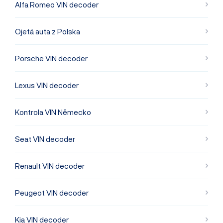
Alfa Romeo VIN decoder
Ojetá auta z Polska
Porsche VIN decoder
Lexus VIN decoder
Kontrola VIN Německo
Seat VIN decoder
Renault VIN decoder
Peugeot VIN decoder
Kia VIN decoder