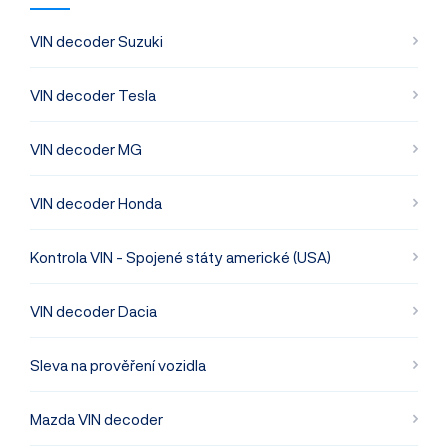
VIN decoder Suzuki
VIN decoder Tesla
VIN decoder MG
VIN decoder Honda
Kontrola VIN - Spojené státy americké (USA)
VIN decoder Dacia
Sleva na prověření vozidla
Mazda VIN decoder