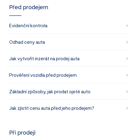
Před prodejem
Evidenční kontrola
Odhad ceny auta
Jak vytvořit inzerát na prodej auta
Prověření vozidla před prodejem
Základní způsoby, jak prodat ojeté auto
Jak zjistit cenu auta před jeho prodejem?
Při prodeji