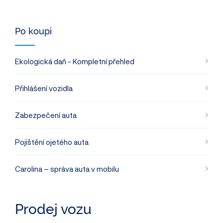
Po koupi
Ekologická daň - Kompletní přehled
Přihlášení vozidla
Zabezpečení auta
Pojištění ojetého auta
Carolina – správa auta v mobilu
Prodej vozu