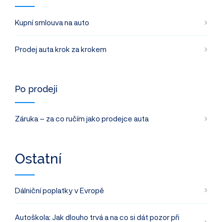
Kupní smlouva na auto
Prodej auta krok za krokem
Po prodeji
Záruka – za co ručím jako prodejce auta
Ostatní
Dálniční poplatky v Evropě
Autoškola: Jak dlouho trvá a na co si dát pozor při