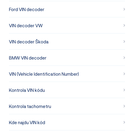
Ford VIN decoder
VIN decoder VW
VIN decoder Škoda
BMW VIN decoder
VIN (Vehicle Identification Number)
Kontrola VIN kódu
Kontrola tachometru
Kde najdu VIN kód