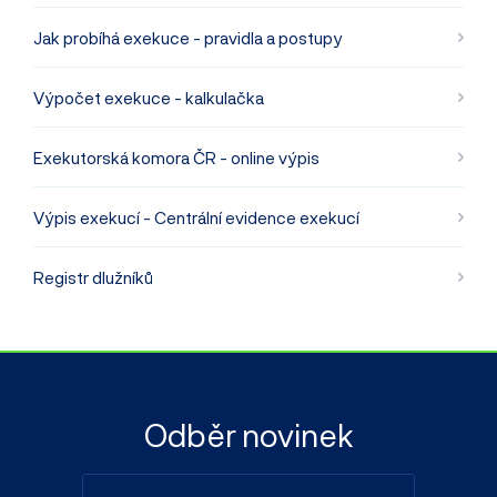
Jak probíhá exekuce - pravidla a postupy
Výpočet exekuce - kalkulačka
Exekutorská komora ČR - online výpis
Výpis exekucí - Centrální evidence exekucí
Registr dlužníků
Odběr novinek