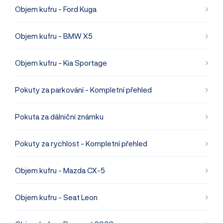
Objem kufru - Ford Kuga
Objem kufru - BMW X5
Objem kufru - Kia Sportage
Pokuty za parkování - Kompletní přehled
Pokuta za dálniční známku
Pokuty za rychlost - Kompletní přehled
Objem kufru - Mazda CX-5
Objem kufru - Seat Leon