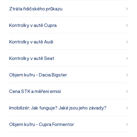
Ztráta řidičského průkazu
Kontrolky v autě Cupra
Kontrolky v autě Audi
Kontrolky v autě Seat
Objem kufru - Dacia Bigster
Cena STK a měření emisí
Imobilizér: Jak funguje? Jaké jsou jeho závady?
Objem kufru - Cupra Formentor