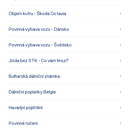
Objem kufru - Škoda Octavia
Povinná výbava vozu - Dánsko
Povinná výbava vozu - Švédsko
Jízda bez STK - Co vám hrozí?
Bulharská dálniční známka
Dálniční poplatky Belgie
Havarijní pojištění
Povinné ručení