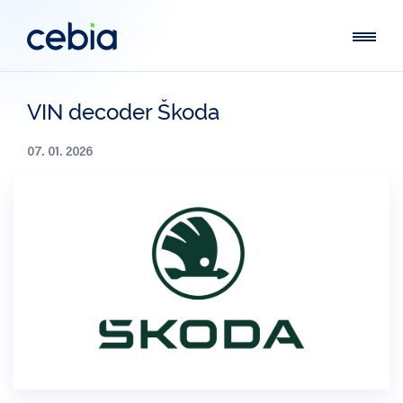
VIN decoder Škoda
07. 01. 2026