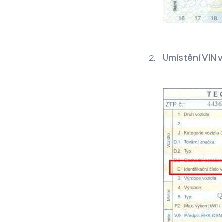
Umístění VIN 