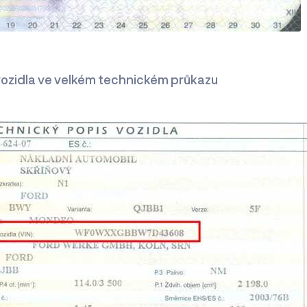
vozidla ve velkém technickém průkazu