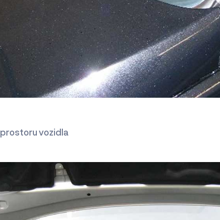
prostoru vozidla