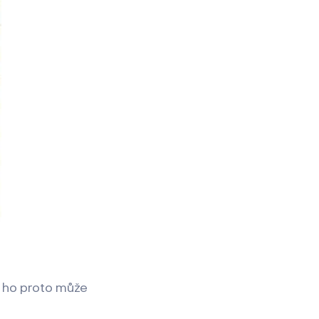
e ho proto může