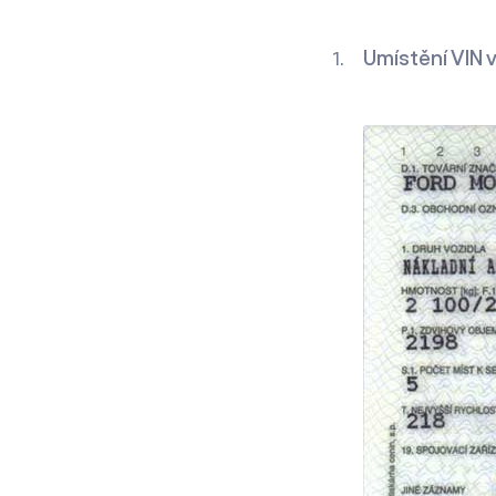
Umístění VIN 