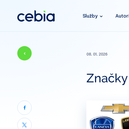
Služby
Autor
08. 01. 2026
Značky