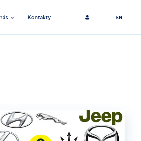
nás
Kontakty
EN