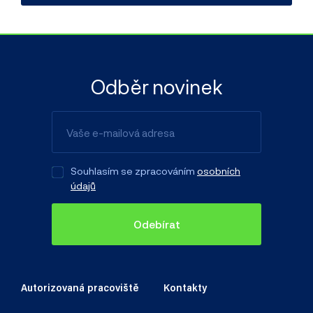
Odběr novinek
Souhlasím se zpracováním
osobních
údajů
Odebírat
Autorizovaná pracoviště
Kontakty