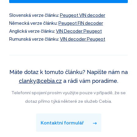
Slovenská verze článku:
Peugeot VIN decoder
Německá verze článku:
Peugeot FIN decoder
Anglická verze článku:
VIN Decoder Peugeot
Rumunská verze článku:
VIN decoder Peugeot
Máte dotaz k tomuto článku? Napište nám na
clanky@cebia.cz
a rádi vám poradíme.
Telefonní spojení prosím využijte pouze v případě, že se
dotaz přímo týká některé ze služeb Cebia.
Kontaktní formulář