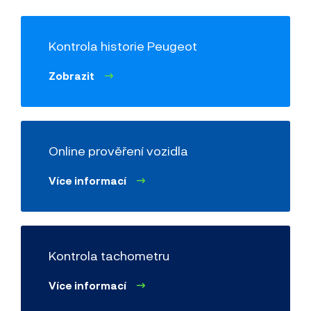
Kontrola historie Peugeot
Zobrazit
Online prověření vozidla
Více informací
Kontrola tachometru
Více informací