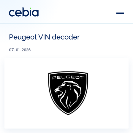
Peugeot VIN decoder
07. 01. 2026