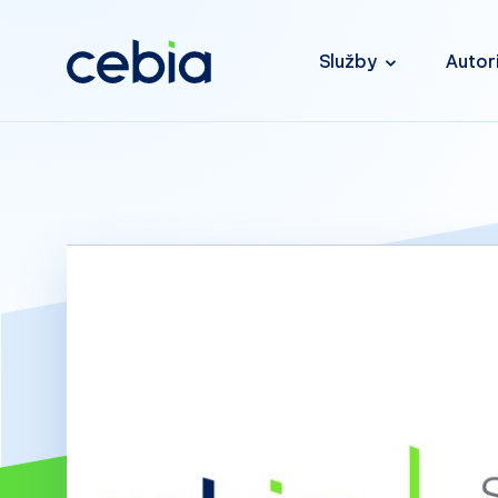
Služby
Autor