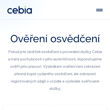
Ověření
osvědčení
Pokud jste obdrželi osvědčení o provedení služby Cebia
a máte pochybnosti o jeho autentičnosti, doporučujeme
ověřit jeho pravost. Výsledkem ověření není zobrazení
přesné kopie vydaného osvědčení, ale zobrazení
registrovaných údajů o vozidle a výsledek ověřované
služby.