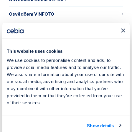
Osvědčení VINFOTO
Osvědčení SBZ
Osvědčení EUROVIN
This website uses cookies
Osvědčení SOZ
We use cookies to personalise content and ads, to
provide social media features and to analyse our traffic.
Osvědčení PROVIN
We also share information about your use of our site with
our social media, advertising and analytics partners who
Osvědčení VINTEST
may combine it with other information that you’ve
provided to them or that they’ve collected from your use
Osvědčení ROKVY
of their services.
Show details