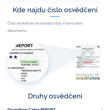
Kde najdu číslo osvědčení
Číslo osvědčení se nachází vždy v horní části
dokumentu.
Druhy osvědčení
Osvědčení Cebia REPORT