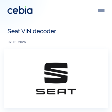
Seat VIN decoder
07. 01. 2026