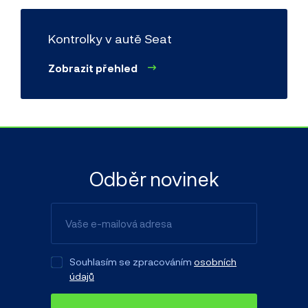
Kontrolky v autě Seat
Zobrazit přehled
Odběr novinek
Souhlasím se zpracováním
osobních
údajů