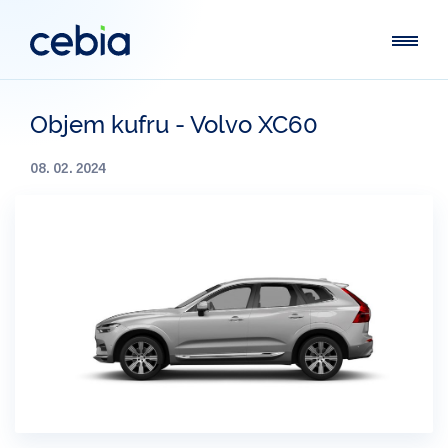
Objem kufru - Volvo XC60
08. 02. 2024