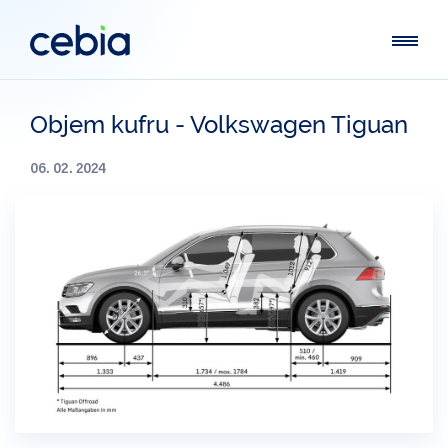
Objem kufru - Volkswagen Tiguan
06. 02. 2024