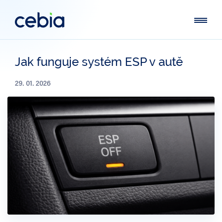
Jak funguje systém ESP v autě
29. 01. 2026