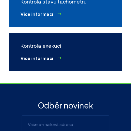
Kontrola stavu tachometru
Více informací
Kontrola exekucí
Více informací
Odběr novinek