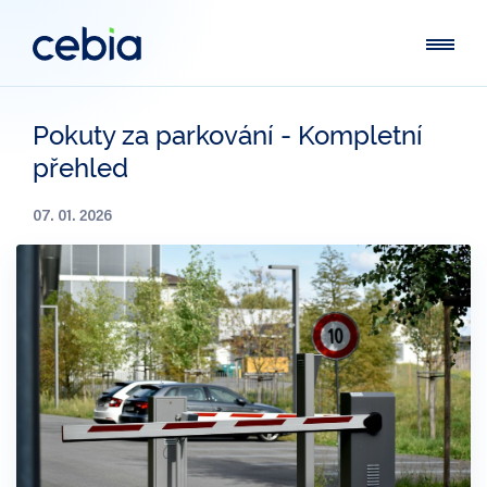
Pokuty za parkování - Kompletní
přehled
07. 01. 2026