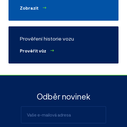
Zobrazit
Prověření historie vozu
Prověřit vůz
Odběr novinek