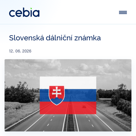
Slovenská dálniční známka
12. 06. 2026