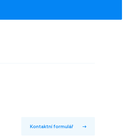
Kontaktní formulář