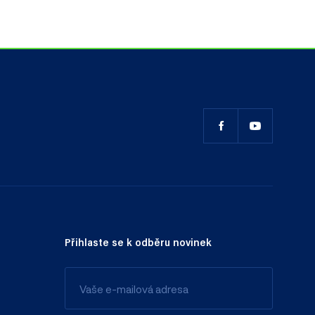
Přihlaste se k odběru novinek