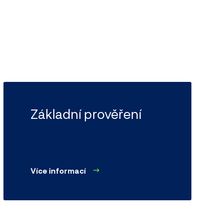
Základní prověření
Více informací