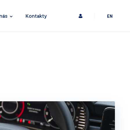
nás
Kontakty
EN