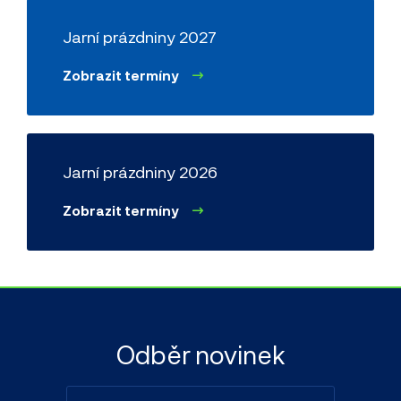
Jarní prázdniny 2027
Zobrazit termíny
Jarní prázdniny 2026
Zobrazit termíny
Odběr novinek