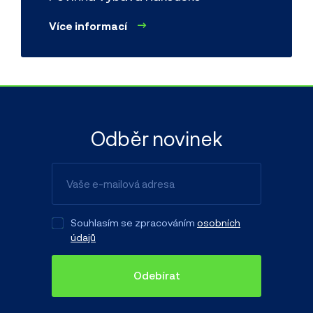
Více informací
Odběr novinek
Souhlasím se zpracováním
osobních
údajů
Odebírat