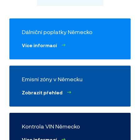
Dálniční poplatky Německo
Více informací
Emisní zóny v Německu
Zobrazit přehled
Kontrola VIN Německo
Více informací