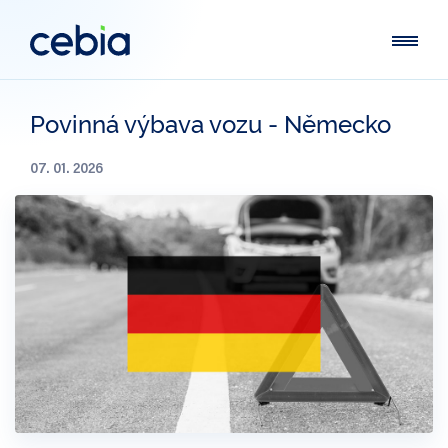
Povinná výbava vozu - Německo
07. 01. 2026