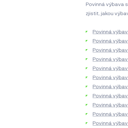
Povinná výbava se
zjistit, jakou výb
Povinná výbav
Povinná výbav
Povinná výbav
Povinná výbav
Povinná výbava
Povinná výbava
Povinná výbav
Povinná výbav
Povinná výbav
Povinná výbava
Povinná výbav