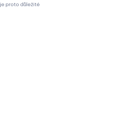
e proto důležité