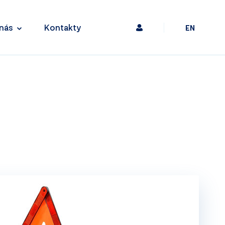
nás
Kontakty
EN