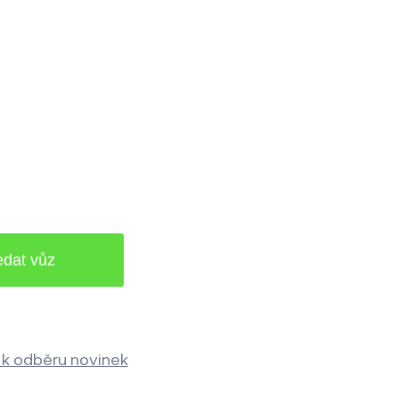
t k odběru novinek