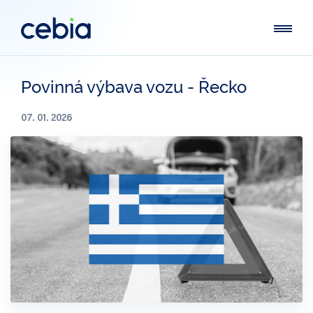
Povinná výbava vozu - Řecko
07. 01. 2026