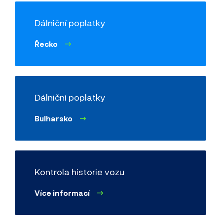
Dálniční poplatky
Řecko
Dálniční poplatky
Bulharsko
Kontrola historie vozu
Více informací