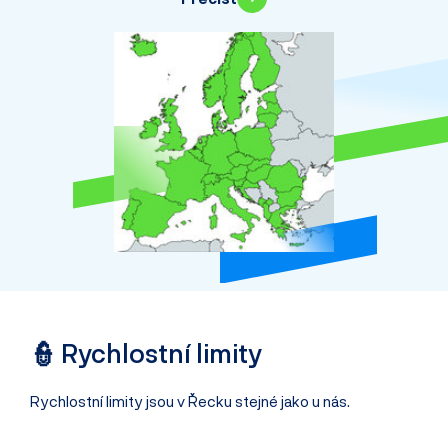
👮 Rychlostní limity
Rychlostní limity jsou v Řecku stejné jako u nás.