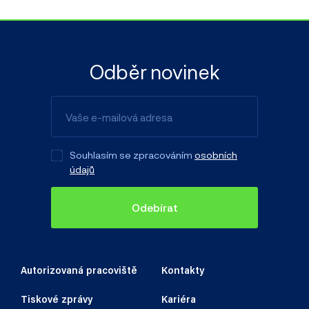
Odběr novinek
Souhlasím se zpracováním
osobních
údajů
Odebírat
Autorizovaná pracoviště
Kontakty
Tiskové zprávy
Kariéra