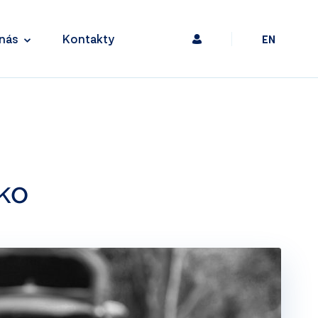
nás
Kontakty
EN
ko