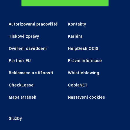
Autorizovaná pracoviště
Kontakty
Tiskové zprávy
Kariéra
Ověření osvědčení
HelpDesk OCIS
Partner EU
Právní informace
Reklamace a stížnosti
Whistleblowing
CheckLease
CebiaNET
Mapa stránek
Nastavení cookies
Služby