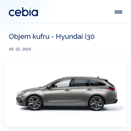
Objem kufru - Hyundai i30
06. 02. 2024