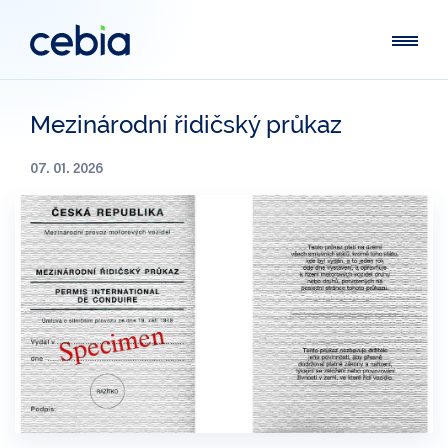
Mezinárodní řidičský průkaz
07. 01. 2026