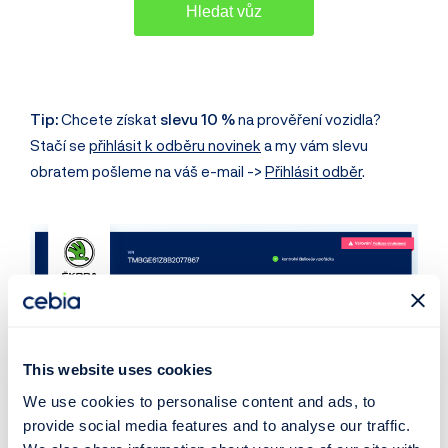
Tip:
Chcete získat
slevu 10 %
na prověření vozidla?
Stačí se
přihlásit k odběru novinek
a my vám slevu
obratem pošleme na váš e-mail ->
Přihlásit odběr
.
This website uses cookies
We use cookies to personalise content and ads, to
provide social media features and to analyse our traffic.