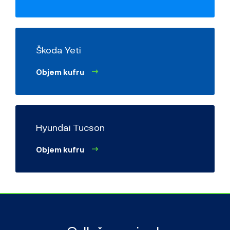
Škoda Yeti
Objem kufru
Hyundai Tucson
Objem kufru