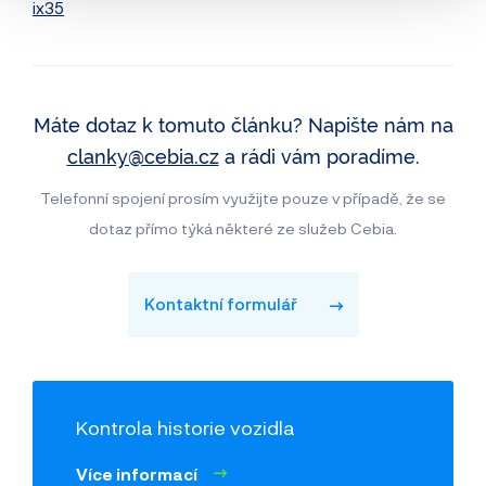
ix35
Máte dotaz k tomuto článku? Napište nám na
clanky@cebia.cz
a rádi vám poradíme.
Telefonní spojení prosím využijte pouze v případě, že se
dotaz přímo týká některé ze služeb Cebia.
Kontaktní formulář
Kontrola historie vozidla
Více informací