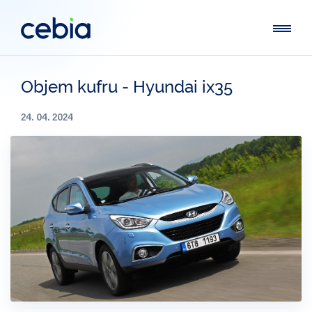
Objem kufru - Hyundai ix35
24. 04. 2024