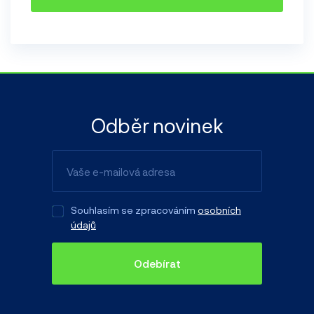
Odběr novinek
Souhlasím se zpracováním
osobních
údajů
Odebírat