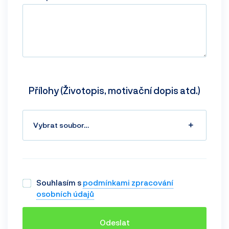
Přílohy (Životopis, motivační dopis atd.)
Vybrat soubor…
Souhlasím s
podmínkami zpracování
osobních údajů
Odeslat