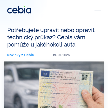
Potřebujete upravit nebo opravit
technický průkaz? Cebia vám
pomůže u jakéhokoli auta
Novinky z Cebia
19. 01. 2026