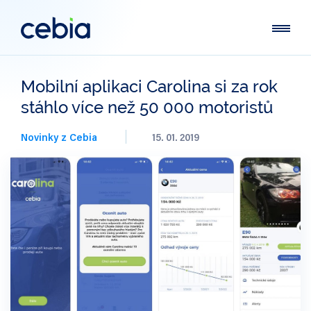
Mobilní aplikaci Carolina si za rok
stáhlo více než 50 000 motoristů
Novinky z Cebia
15. 01. 2019