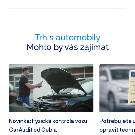
Trh s automobily
Mohlo by vás zajímat
Novinka: Fyzická kontrola vozu
Potřebujete 
CarAudit od Cebia
opravit techn