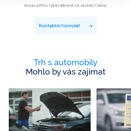
dotaz přímo týká některé ze služeb Cebia.
Kontaktní formulář
Trh s automobily
Mohlo by vás zajímat