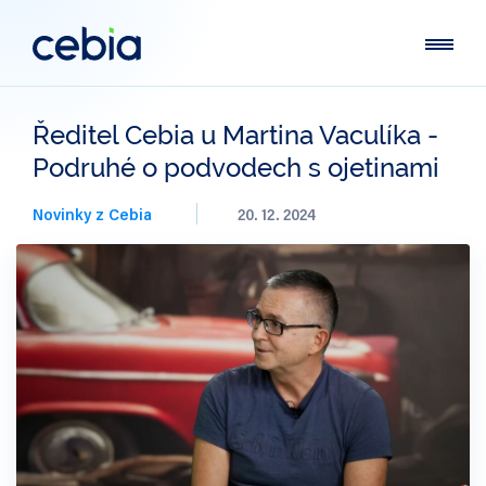
Ředitel Cebia u Martina Vaculíka -
Podruhé o podvodech s ojetinami
Novinky z Cebia
20. 12. 2024