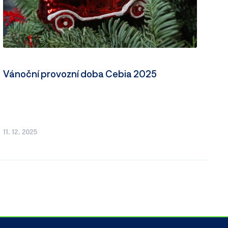
Vánoční provozní doba Cebia 2025
11. 12. 2025