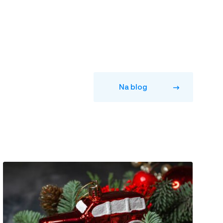
Na blog