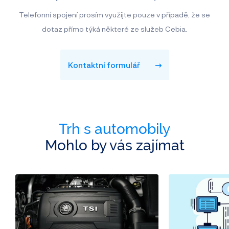
Telefonní spojení prosím využijte pouze v případě, že se
dotaz přímo týká některé ze služeb Cebia.
Kontaktní formulář
Trh s automobily
Mohlo by vás zajímat