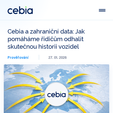
Cebia a zahraniční data: Jak
pomáháme řidičům odhalit
skutečnou historii vozidel
Prověřování
27. 01. 2026