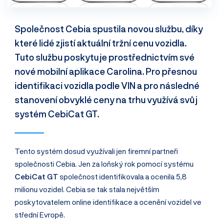
Společnost Cebia spustila novou službu, díky
které lidé zjistí aktuální tržní cenu vozidla.
Tuto službu poskytuje prostřednictvím své
nové mobilní aplikace Carolina. Pro přesnou
identifikaci vozidla podle VIN a pro následné
stanovení obvyklé ceny na trhu využívá svůj
systém CebiCat GT.
Tento systém dosud využívali jen firemní partneři
společnosti Cebia. Jen za loňský rok pomocí systému
CebiCat GT
společnost identifikovala a ocenila 5,8
milionu vozidel. Cebia se tak stala největším
poskytovatelem online identifikace a ocenění vozidel ve
střední Evropě.