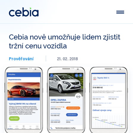
Cebia nově umožňuje lidem zjistit
tržní cenu vozidla
Prověřování
21. 02. 2018