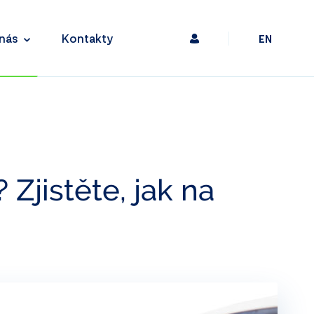
nás
Kontakty
EN
 Zjistěte, jak na