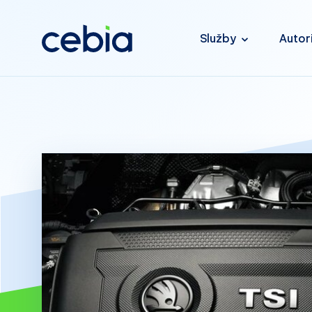
Služby
Autor