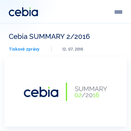
Cebia SUMMARY 2/2016
Tiskové zprávy
12. 07. 2016