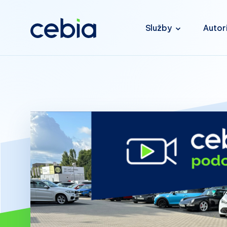
Služby
Autor