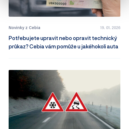
Novinky z Cebia
19. 01. 2026
Potřebujete upravit nebo opravit technický
průkaz? Cebia vám pomůže u jakéhokoli auta