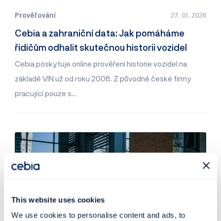
Prověřování
27. 01. 2026
Cebia a zahraniční data: Jak pomáháme
řidičům odhalit skutečnou historii vozidel
Cebia poskytuje online prověření historie vozidel na
základě VIN už od roku 2008. Z původně české firmy
pracující pouze s…
This website uses cookies
We use cookies to personalise content and ads, to