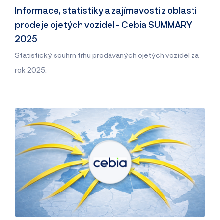
Informace, statistiky a zajímavosti z oblasti
prodeje ojetých vozidel - Cebia SUMMARY
2025
Statistický souhrn trhu prodávaných ojetých vozidel za
rok 2025.