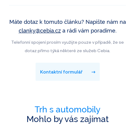
Máte dotaz k tomuto článku? Napište nám na
clanky@cebia.cz
a rádi vám poradíme.
Telefonní spojení prosím využijte pouze v případě, že se
dotaz přímo týká některé ze služeb Cebia.
Kontaktní formulář
Trh s automobily
Mohlo by vás zajímat