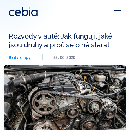
Rozvody v autě: Jak fungují, jaké
jsou druhy a proč se o ně starat
Rady a tipy
22. 06. 2026