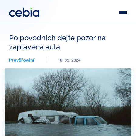
Po povodních dejte pozor na
zaplavená auta
Prověřování
18. 09. 2024