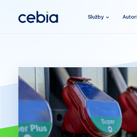
Služby
Autor