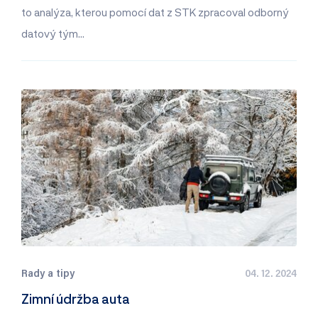
to analýza, kterou pomocí dat z STK zpracoval odborný
datový tým…
Rady a tipy
04. 12. 2024
Zimní údržba auta