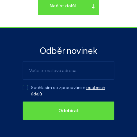
Načíst další
Odběr novinek
Souhlasím se zpracováním
osobních
údajů
Odebírat