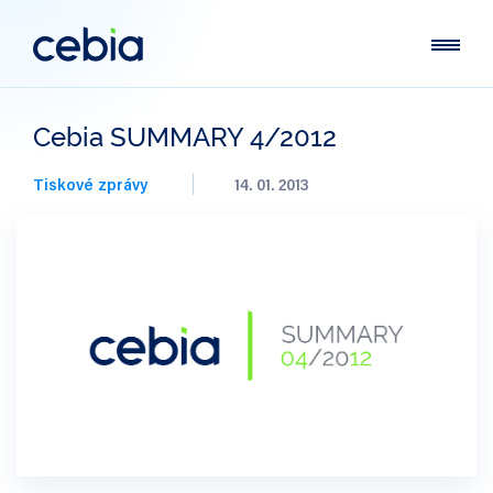
Cebia SUMMARY 4/2012
Tiskové zprávy
14. 01. 2013