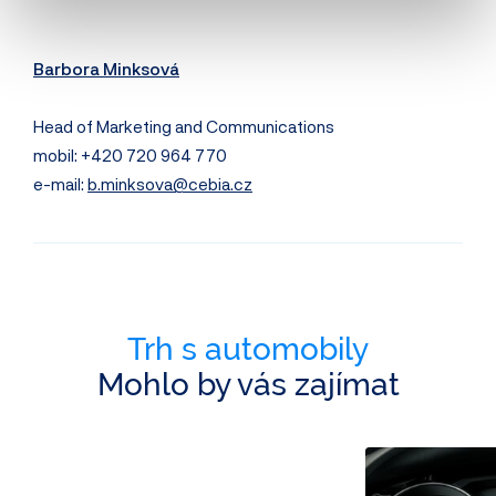
Barbora Minksová
Head of Marketing and Communications
mobil: +420 720 964 770
e-mail:
b.minksova@cebia.cz
Trh s automobily
Mohlo by vás zajímat