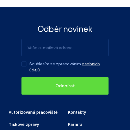
Odběr novinek
Souhlasím se zpracováním
osobních
údajů
Odebírat
Autorizovaná pracoviště
Kontakty
Tiskové zprávy
Kariéra