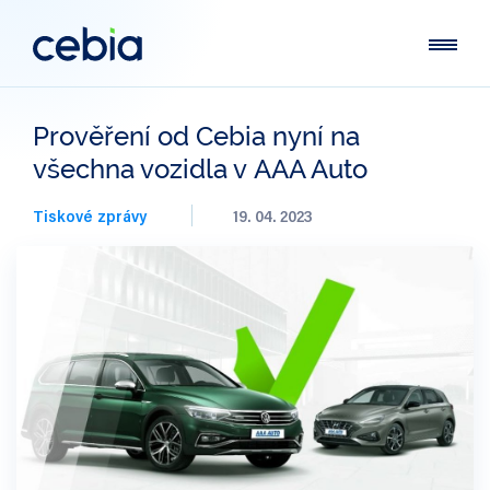
Prověření od Cebia nyní na
všechna vozidla v AAA Auto
Tiskové zprávy
19. 04. 2023