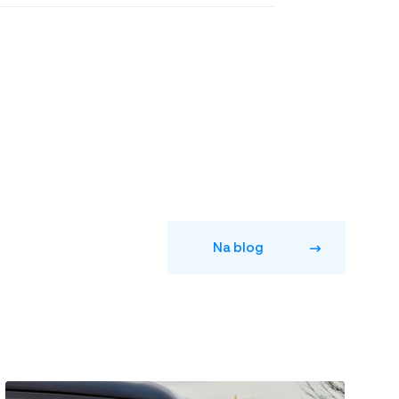
Na blog